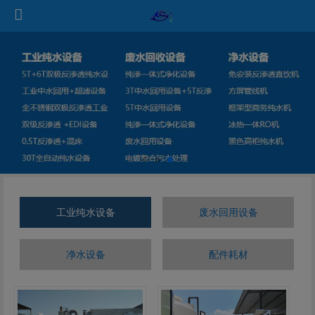
工业纯水设备
废水回用设备
净水设备
配件耗材