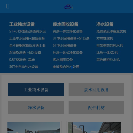
工业纯水设备
废水回用设备
净水设备
配件耗材